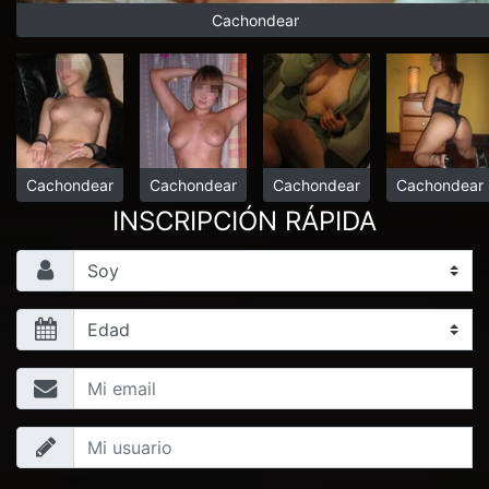
Cachondear
Cachondear
Cachondear
Cachondear
Cachondear
INSCRIPCIÓN RÁPIDA