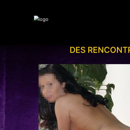
DES RENCONTR