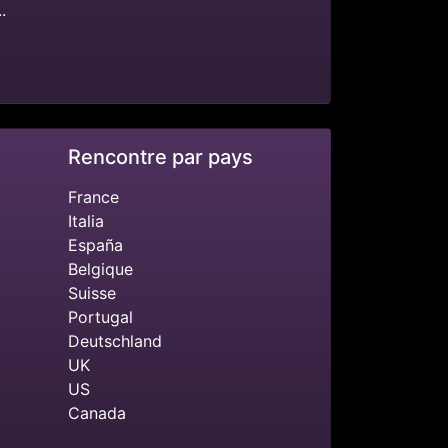
.
Rencontre par pays
France
Italia
España
Belgique
Suisse
Portugal
Deutschland
UK
US
Canada