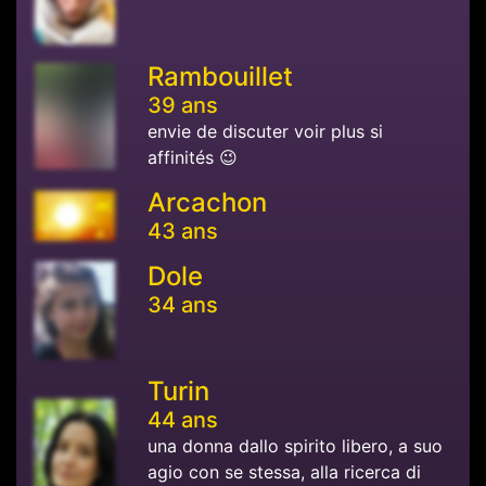
Rambouillet
39 ans
envie de discuter voir plus si
affinités 😉
Arcachon
43 ans
Dole
34 ans
Turin
44 ans
una donna dallo spirito libero, a suo
agio con se stessa, alla ricerca di