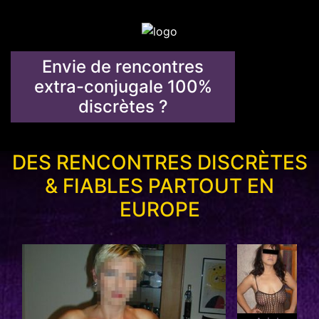
Envie de rencontres
extra-conjugale 100%
discrètes ?
DES RENCONTRES DISCRÈTES
& FIABLES PARTOUT EN
EUROPE