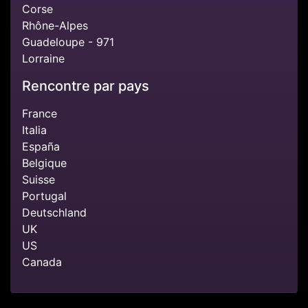
Corse
Rhône-Alpes
Guadeloupe - 971
Lorraine
Rencontre par pays
France
Italia
España
Belgique
Suisse
Portugal
Deutschland
UK
US
Canada