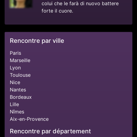
colui che le farà di nuovo battere
forte il cuore.
Rencontre par ville
Paris
Marseille
Lyon
Toulouse
Nice
Nantes
Bordeaux
Lille
Nîmes
Aix-en-Provence
Rencontre par département