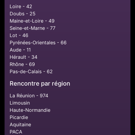
Loire - 42
Doubs - 25
Maine-et-Loire - 49
Seine-et-Marne - 77
Lot - 46
Pyrénées-Orientales - 66
Aude - 11
Hérault - 34
Rhône - 69
Pas-de-Calais - 62
Rencontre par région
La Réunion - 974
Limousin
Haute-Normandie
Picardie
Aquitaine
PACA