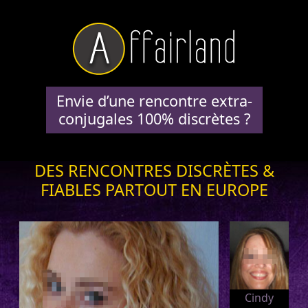
Envie d’une rencontre extra-
conjugales 100% discrètes ?
DES RENCONTRES DISCRÈTES &
FIABLES PARTOUT EN EUROPE
Cindy