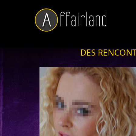
DES RENCONT