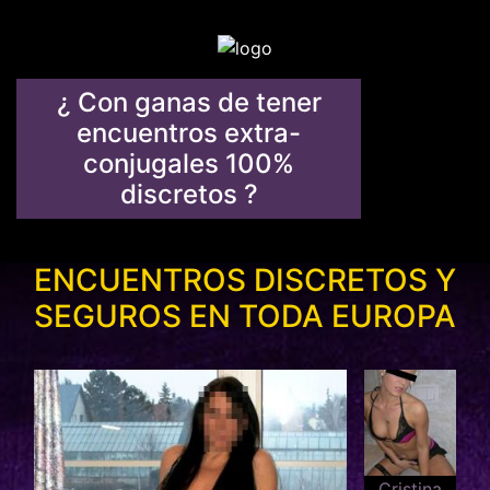
¿ Con ganas de tener
encuentros extra-
conjugales 100%
discretos ?
ENCUENTROS DISCRETOS Y
SEGUROS EN TODA EUROPA
Cristina