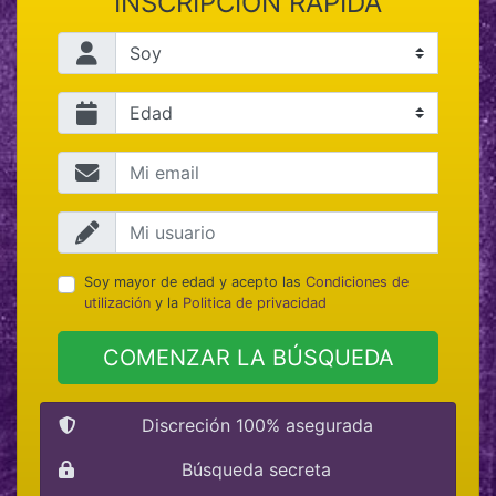
INSCRIPCIÓN RÁPIDA
Soy mayor de edad y acepto las
Condiciones de
utilización
y la
Politica de privacidad
COMENZAR LA BÚSQUEDA
Discreción 100% asegurada
Búsqueda secreta