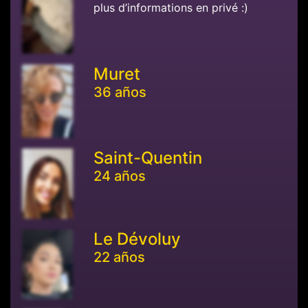
plus d’informations en privé :)
Muret
36 años
Saint-Quentin
24 años
Le Dévoluy
22 años