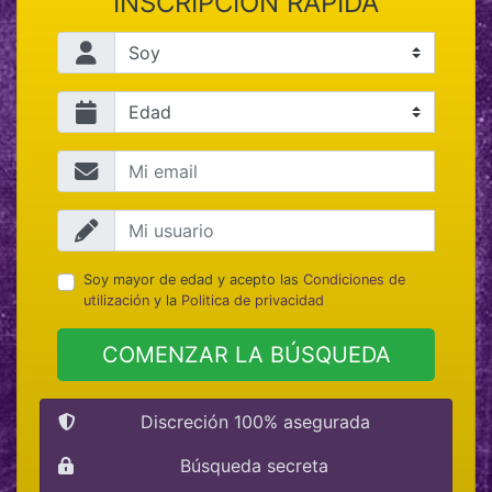
INSCRIPCIÓN RÁPIDA
Soy mayor de edad y acepto las
Condiciones de
utilización
y la
Politica de privacidad
COMENZAR LA BÚSQUEDA
Discreción 100% asegurada
Búsqueda secreta