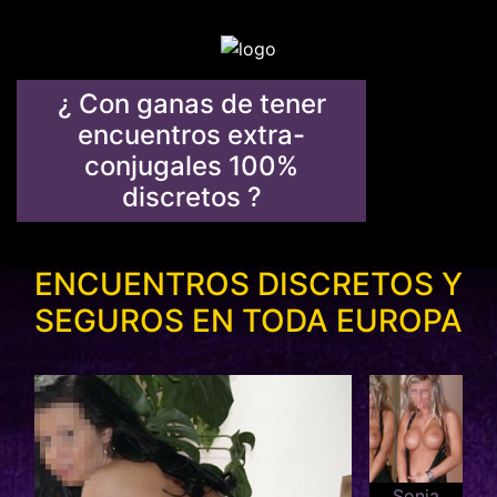
¿ Con ganas de tener
encuentros extra-
conjugales 100%
discretos ?
ENCUENTROS DISCRETOS Y
SEGUROS EN TODA EUROPA
Sonia