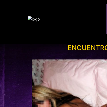
ENCUENTRO