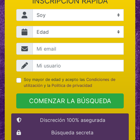
INSCRIPCIÓN RÁPIDA
Soy mayor de edad y acepto las
Condiciones de
utilización
y la
Politica de privacidad
COMENZAR LA BÚSQUEDA
Discreción 100% asegurada
Búsqueda secreta