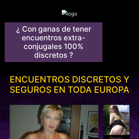
¿ Con ganas de tener
encuentros extra-
conjugales 100%
discretos ?
ENCUENTROS DISCRETOS Y
SEGUROS EN TODA EUROPA
Paula