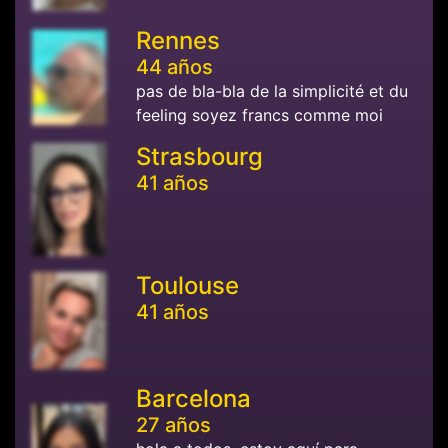
Rennes
44 años
pas de bla-bla de la simplicité et du
feeling soyez francs comme moi
Strasbourg
41 años
Toulouse
41 años
Barcelona
27 años