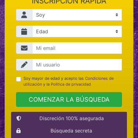
INSCRIPCIÓN RÁPIDA
Soy mayor de edad y acepto las
Condiciones de
utilización
y la
Politica de privacidad
COMENZAR LA BÚSQUEDA
Discreción 100% asegurada
Búsqueda secreta