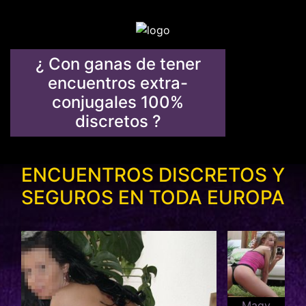
¿ Con ganas de tener
encuentros extra-
conjugales 100%
discretos ?
ENCUENTROS DISCRETOS Y
SEGUROS EN TODA EUROPA
Magy