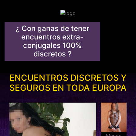
¿ Con ganas de tener
encuentros extra-
conjugales 100%
discretos ?
ENCUENTROS DISCRETOS Y
SEGUROS EN TODA EUROPA
Manon