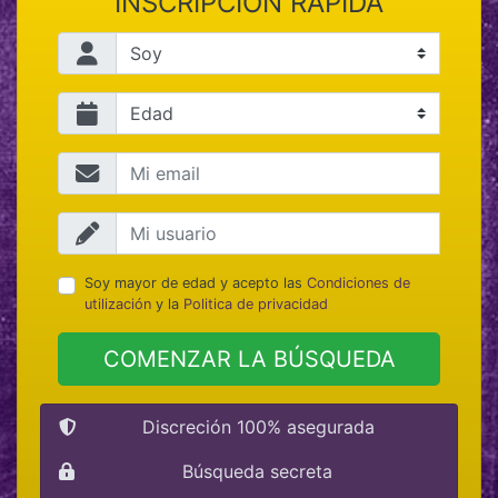
INSCRIPCIÓN RÁPIDA
Soy mayor de edad y acepto las
Condiciones de
utilización
y la
Politica de privacidad
COMENZAR LA BÚSQUEDA
Discreción 100% asegurada
Búsqueda secreta