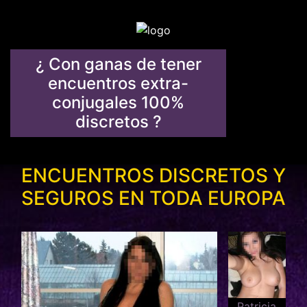
¿ Con ganas de tener
encuentros extra-
conjugales 100%
discretos ?
ENCUENTROS DISCRETOS Y
SEGUROS EN TODA EUROPA
Patricia