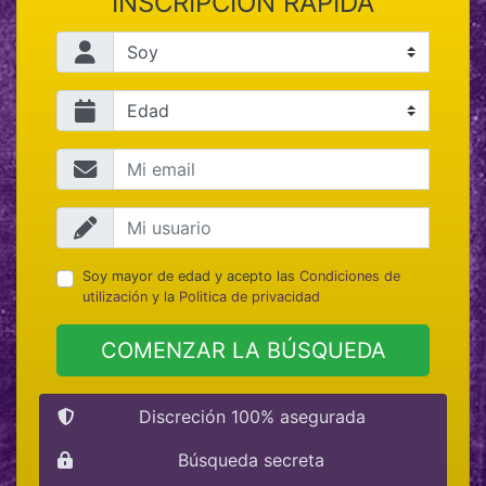
INSCRIPCIÓN RÁPIDA
Soy mayor de edad y acepto las
Condiciones de
utilización
y la
Politica de privacidad
COMENZAR LA BÚSQUEDA
Discreción 100% asegurada
Búsqueda secreta